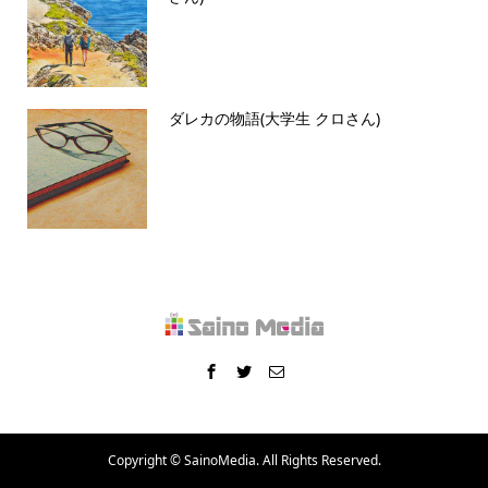
ダレカの物語(大学生 クロさん)
Copyright ©
SainoMedia. All Rights Reserved.