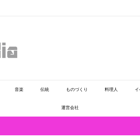
音楽
伝統
ものづくり
料理人
イ
運営会社