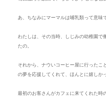
あ、ちなみにマーマルは哺乳類って意味
わたしは、その当時、しじみの幼稚園で
たの。
それから、ナウいコーヒー屋に行ったこ
の夢を応援してくれて、ほんとに嬉しか
最初のお客さんがカフェに来てくれた時