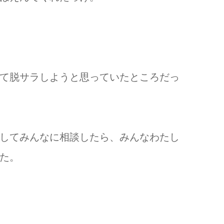
て脱サラしようと思っていたところだっ
してみんなに相談したら、みんなわたし
た。