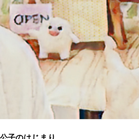
鈴木公子のはじまり