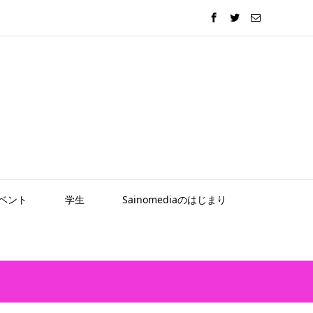
ベント
学生
Sainomediaのはじまり