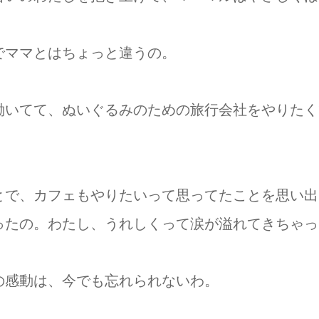
でママとはちょっと違うの。
働いてて、ぬいぐるみのための旅行会社をやりたく
とで、カフェもやりたいって思ってたことを思い出
ったの。わたし、うれしくって涙が溢れてきちゃっ
の感動は、今でも忘れられないわ。