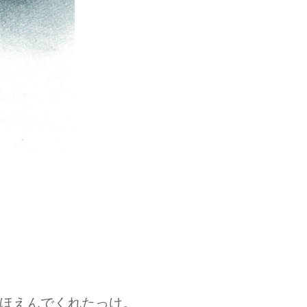
ほえんでくれたっけ。