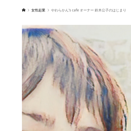
女性起業
やわらかん’s cafe オーナー 鈴木公子のはじまり